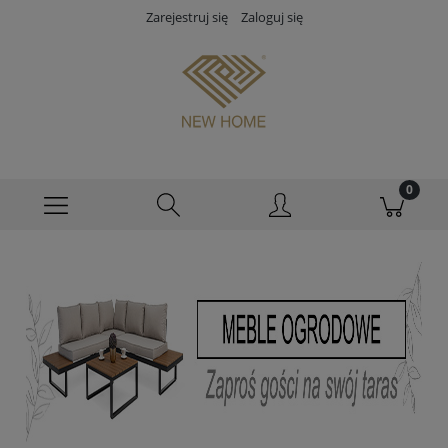
Zarejestruj się
Zaloguj się