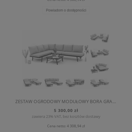
Powiadom o dostępności
ZESTAW OGRODOWY MODUŁOWY BORA GRAFITOWO-SZARY
5 300,00 zł
zawiera 23% VAT, bez kosztów dostawy
Cena netto:
4 308,94 zł