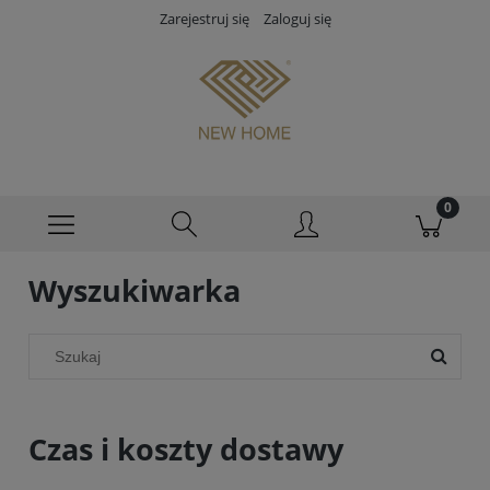
Zarejestruj się
Zaloguj się
Wyszukiwarka
Czas i koszty dostawy